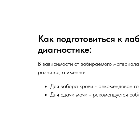
Как подготовиться к ла
диагностике:
В зависимости от забираемого материала 
разнится, а именно:
Для забора крови - рекомендован гол
Для сдачи мочи - рекомендуется соб