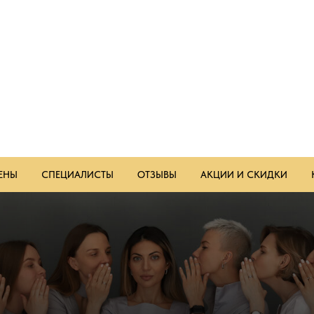
ЕНЫ
СПЕЦИАЛИСТЫ
ОТЗЫВЫ
АКЦИИ И СКИДКИ