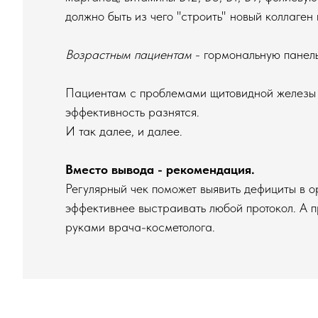
должно быть из чего "строить" новый коллаген 
Возрастным пациентам
- гормональную панель
Пациентам с проблемами щитовидной железы —
эффективность разнятся.
И так далее, и далее.
Вместо вывода - рекомендация.
Регулярный чек поможет выявить дефициты в ор
эффективнее выстраивать любой протокол. А п
руками врача-косметолога.