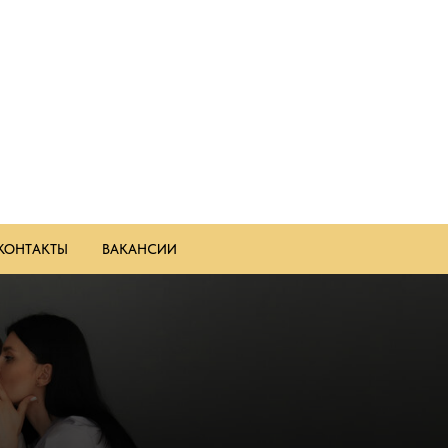
КОНТАКТЫ
ВАКАНСИИ