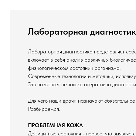
Лабораторная диагности
Лабораторная диагностика представляет собо
включает в себя анализ различных биологическ
физиологическом состоянии организма.
Современные технологии и методики, использу
Это позволяет не только оперативно диагност
Для чего наши врачи назначают обязательное
Разбираемся:
ПРОБЛЕМНАЯ КОЖА
Дефицитные состояния - первое, что выявляет