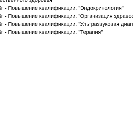
5г - Повышение квалификации. "Эндокринология"
6г - Повышение квалификации. "Организация здраво
6г - Повышение квалификации. "Ультразвуковая диаг
6г - Повышение квалификации. "Терапия"