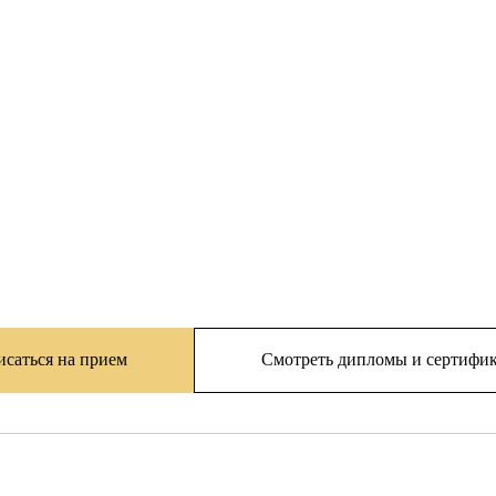
исаться на прием
Смотреть дипломы и сертифи