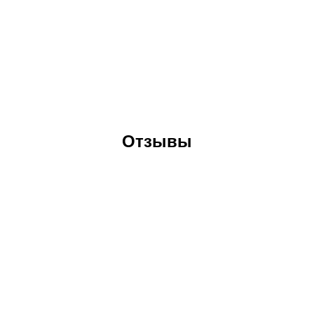
Отзывы