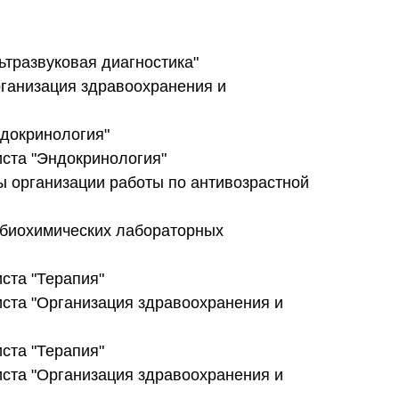
ьтразвуковая диагностика"
рганизация здравоохранения и
ндокринология"
ста "Эндокринология"
 организации работы по антивозрастной
 биохимических лабораторных
ста "Терапия"
ста "Организация здравоохранения и
ста "Терапия"
ста "Организация здравоохранения и