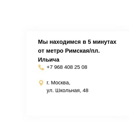
Мы находимся в 5 минутах
от метро Римская/пл.
Ильича
+7 968 408 25 08
г. Москва,
ул. Школьная, 48