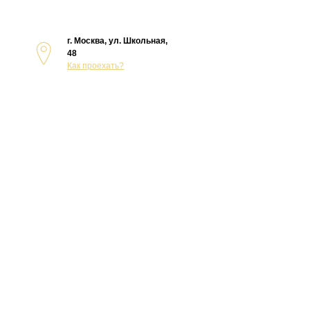
г. Москва, ул. Школьная,
48
Как проехать?